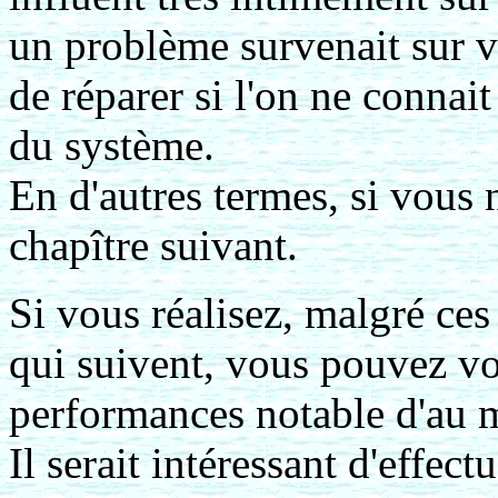
un problème survenait sur vo
de réparer si l'on ne connai
du système.
En d'autres termes, si vous 
chapître suivant.
Si vous réalisez, malgré ces
qui suivent, vous pouvez vo
performances notable d'au 
Il serait intéressant d'effec