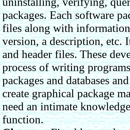
uninstalling, verifying, qu
packages. Each software pac
files along with information
version, a description, etc.
and header files. These deve
process of writing progra
packages and databases and 
create graphical package ma
need an intimate knowledge
function.